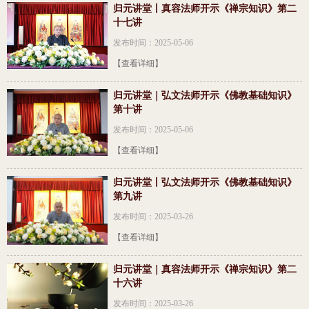
归元讲堂丨真容法师开示《禅宗知识》第二
十七讲
发布时间：2025-05-06
【查看详细】
归元讲堂｜弘文法师开示《佛教基础知识》
第十讲
发布时间：2025-05-06
【查看详细】
归元讲堂丨弘文法师开示《佛教基础知识》
第九讲
发布时间：2025-03-26
【查看详细】
归元讲堂｜真容法师开示《禅宗知识》第二
十六讲
发布时间：2025-03-26