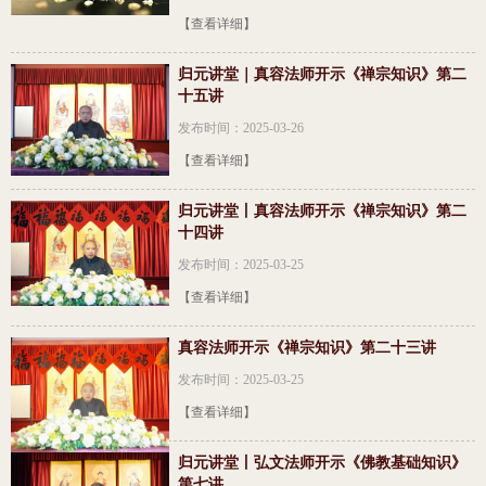
【查看详细】
归元讲堂｜真容法师开示《禅宗知识》第二
十五讲
发布时间：2025-03-26
【查看详细】
归元讲堂丨真容法师开示《禅宗知识》第二
十四讲
发布时间：2025-03-25
【查看详细】
真容法师开示《禅宗知识》第二十三讲
发布时间：2025-03-25
【查看详细】
归元讲堂丨弘文法师开示《佛教基础知识》
第七讲