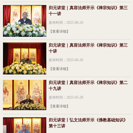
归元讲堂｜真容法师开示《禅宗知识》第三
十一讲
发布时间：2025-06-26
【查看详细】
归元讲堂｜真容法师开示《禅宗知识》第三
十讲
发布时间：2025-06-26
【查看详细】
归元讲堂丨真容法师开示《禅宗知识》第二
十九讲
发布时间：2025-05-28
【查看详细】
归元讲堂丨弘文法师开示《佛教基础知识》
第十三讲