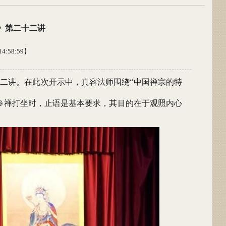
识》第二十二讲
4:58:59】
二十二讲。在此次开示中，真容法师围绕“中国禅宗的特
参禅打坐时，止语是基本要求，其目的在于观照内心