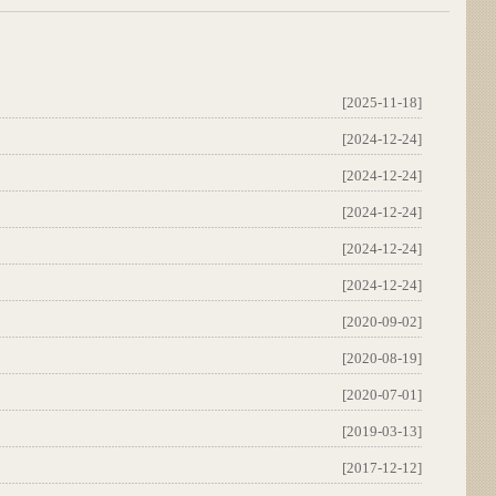
[2025-11-18]
[2024-12-24]
[2024-12-24]
[2024-12-24]
[2024-12-24]
[2024-12-24]
[2020-09-02]
[2020-08-19]
[2020-07-01]
[2019-03-13]
[2017-12-12]