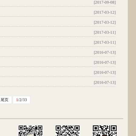
[2017-09-08]
[2017-03-12]
[2017-03-12]
[2017-03-11]
[2017-03-11]
[2016-07-13]
[2016-07-13]
[2016-07-13]
[2016-07-13]
尾页
1
/2/33