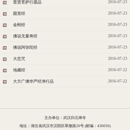
2016-07-23
普贤菩萨行愿品
2016-07-23
圆觉经
2016-07-23
金刚经
2016-07-23
佛说无量寿经
2016-07-23
佛说阿弥陀经
2016-07-23
大悲咒
2016-07-22
地藏经
2016-07-22
大方广佛华严经净行品
主办单位：武汉归元禅寺
地址：湖北省武汉市汉阳区翠微路20号 (邮编：430050)