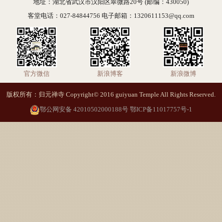
地址：湖北省武汉市汉阳区翠微路20号 (邮编：430050)
客堂电话：027-84844756 电子邮箱：1320611153@qq.com
官方微信
新浪博客
新浪微博
版权所有：归元禅寺 Copyright© 2016 guiyuan Temple All Rights Reserved.
鄂公网安备 42010502000188号
鄂ICP备11017757号-1