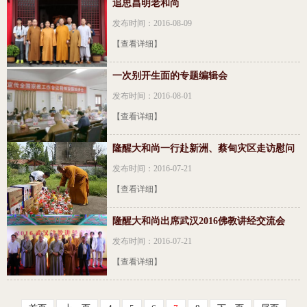
追思昌明老和尚
发布时间：2016-08-09
【查看详细】
一次别开生面的专题编辑会
发布时间：2016-08-01
【查看详细】
隆醒大和尚一行赴新洲、蔡甸灾区走访慰问
发布时间：2016-07-21
【查看详细】
隆醒大和尚出席武汉2016佛教讲经交流会
发布时间：2016-07-21
【查看详细】