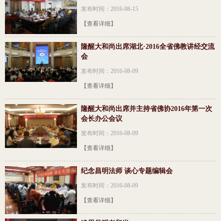
发布时间：2016-08-15
【查看详细】
隆醒大和尚出席湖北·2016全省佛教讲经交流
会
发布时间：2016-08-09
【查看详细】
隆醒大和尚出席并主持省佛协2016年第一次
会长办公会议
发布时间：2016-08-09
【查看详细】
纪念昌明法师 谈心专题编辑会
发布时间：2016-08-09
【查看详细】