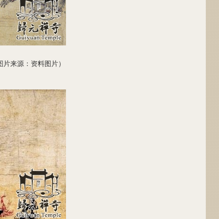
图片来源：资料图片）