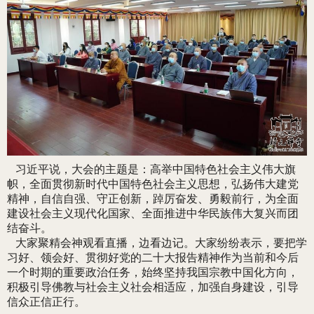
习近平说，大会的主题是：高举中国特色社会主义伟大旗
帜，全面贯彻新时代中国特色社会主义思想，弘扬伟大建党
精神，自信自强、守正创新，踔厉奋发、勇毅前行，为全面
建设社会主义现代化国家、全面推进中华民族伟大复兴而团
结奋斗。
大家聚精会神观看直播，边看边记。大家纷纷表示，要把学
习好、领会好、贯彻好党的二十大报告精神作为当前和今后
一个时期的重要政治任务，始终坚持我国宗教中国化方向，
积极引导佛教与社会主义社会相适应，加强自身建设，引导
信众正信正行。