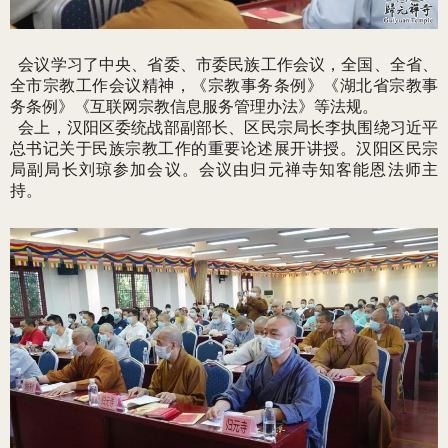
会议学习了中央、省委、市委民族工作会议，全国、全省、
全市宗教工作会议精神，《宗教事务条例》《湖北省宗教事
务条例》《互联网宗教信息服务管理办法》等法规。
会上，汉阳区委统战部副部长、区民宗局长李执围绕习近平
总书记关于民族宗教工作的重要论述展开讲授。汉阳区民宗
局副局长刘琼参加会议。会议由归元禅寺知客能恩法师主
持。