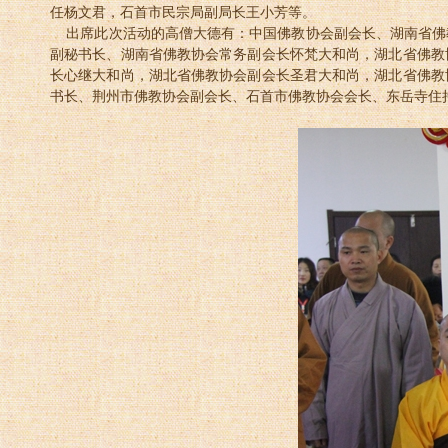
任杨文君，石首市民宗局副局长王小芳等。
出席此次活动的高僧大德有：中国佛教协会副会长、湖南省佛
副秘书长、湖南省佛教协会常务副会长怀梵大和尚，湖北省佛教
长心继大和尚，湖北省佛教协会副会长圣君大和尚，湖北省佛教
书长、荆州市佛教协会副会长、石首市佛教协会会长、东岳寺住