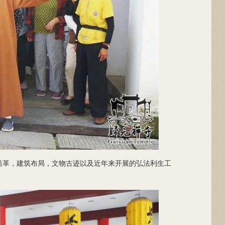
革，建筑布局，文物古迹以及近年来开展的弘法利生工