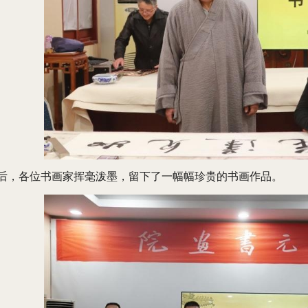
后，各位书画家挥毫泼墨，留下了一幅幅珍贵的书画作品。