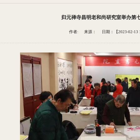
归元禅寺昌明老和尚研究室举办第
作者: 来源：
日期：【2023-02-13 1