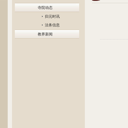
寺院动态
归元时讯
法务信息
教界新闻