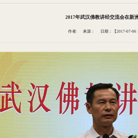
2017年武汉佛教讲经交流会在新
作者: 来源：
日期：【2017-07-06 1