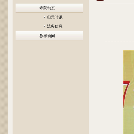
寺院动态
归元时讯
法务信息
教界新闻