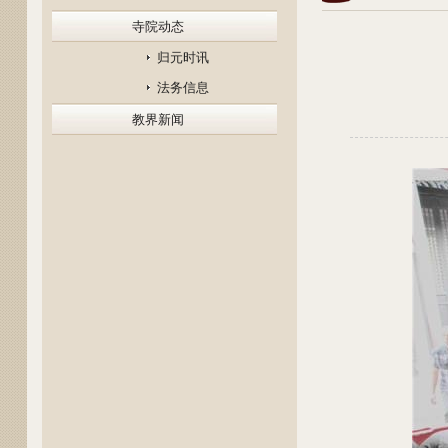
寺院动态
归元时讯
法务信息
教界新闻