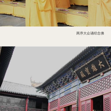
两序大众诵经念佛