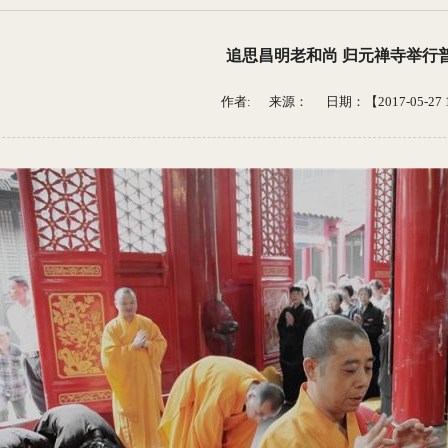
追思昌明老和尚 归元禅寺举行
作者: 来源：
日期：【2017-05-27 1