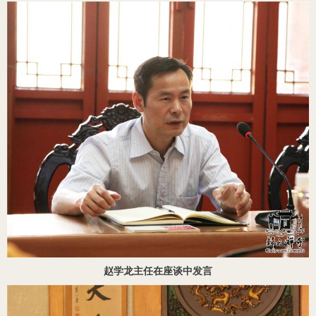
赵学龙主任在座谈中发言