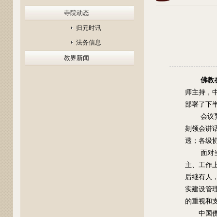
寺院动态
归元时讯
法务信息
教界新闻
佛教
师主持，
部署了下
会议
刻领会讲
透；各级
面对
主、工作
后继有人
实建设管
的重视和
中国